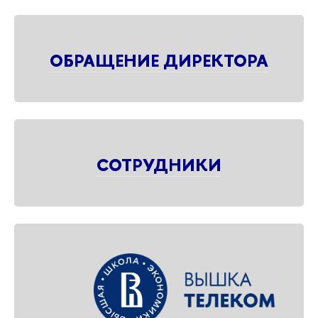
ОБРАЩЕНИЕ ДИРЕКТОРА
СОТРУДНИКИ