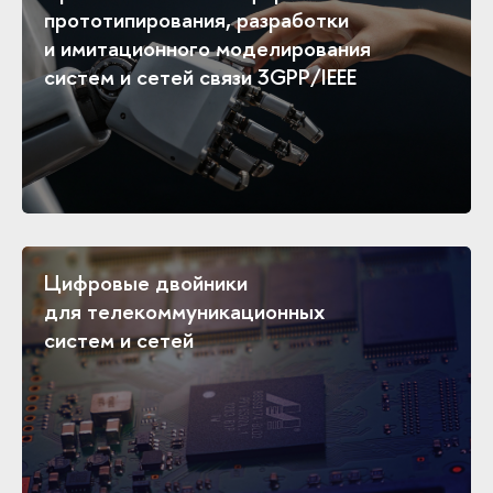
прототипирования, разработки
и имитационного моделирования
систем и сетей связи 3GPP/IEEE
Цифровые двойники
для телекоммуникационных
систем и сетей