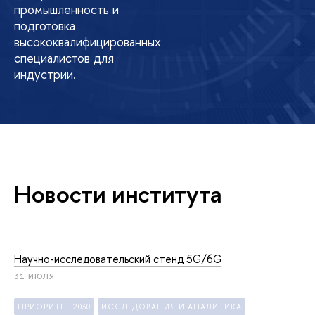
промышленность и
подготовка
высококвалифицированных
специалистов для
индустрии.
Новости института
Научно-исследовательский стенд 5G/6G
31 ИЮЛЯ
ПРИОРИТЕТ 2030
ИССЛЕДОВАНИЯ И АНАЛИТИКА