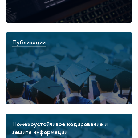
Публикации
Помехоустойчивое кодирование и
защита информации