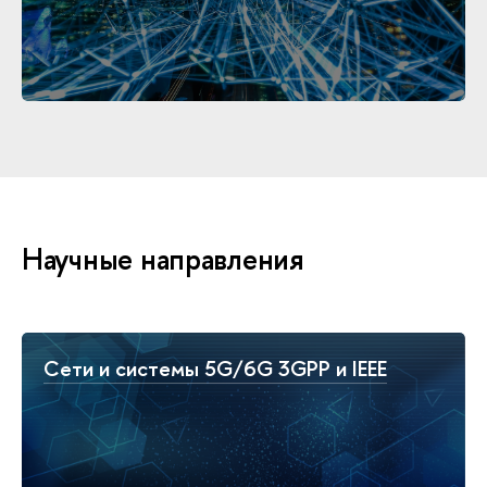
Научные направления
Сети и системы 5G/6G 3GPP и IEEE