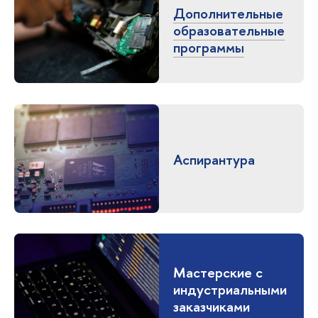
Дополнительные
образовательные
программы
Аспирантура
Мастерские с
индустриальными
заказчиками