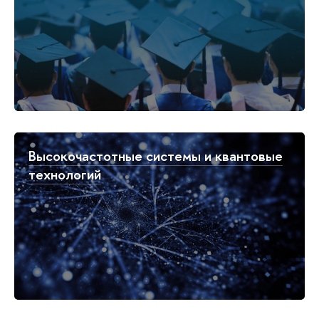
Высокочастотные системы и квантовые
технологий