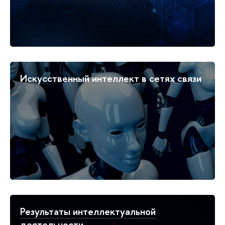
Искусственный интеллект в сетях связи
Результаты интеллектуальной
деятельности