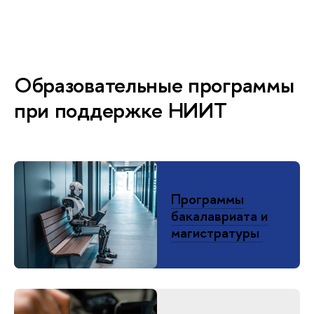
Образовательные программы
при поддержке НИИТ
Программы
бакалавриата и
магистратуры