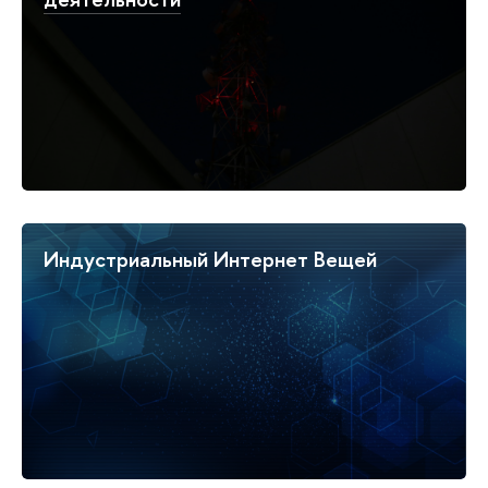
Индустриальный Интернет Вещей