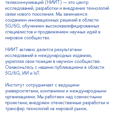
телекоммуникаций (НИИТ) — это центр
исследований, разработки и
внедрения технологий
связи нового поколения. Мы занимаемся
созданием инновационных решений в области
5G/6G, обучением высококвалифицированных
специалистов и продвижением научных идей в
мировое сообщество.
НИИТ активно делится результатами
исследований в международных изданиях,
укрепляя свои позиции в научном сообществе.
Ознакомьтесь с нашими публикациями в области
5G/6G, ИИ и IoT.
Институт сотрудничает с ведущими
университетами, компаниями и международными
организациями. Мы работаем над совместными
проектами, внедряем отечественные разработки и
трансфер технологий на мировой рынок.