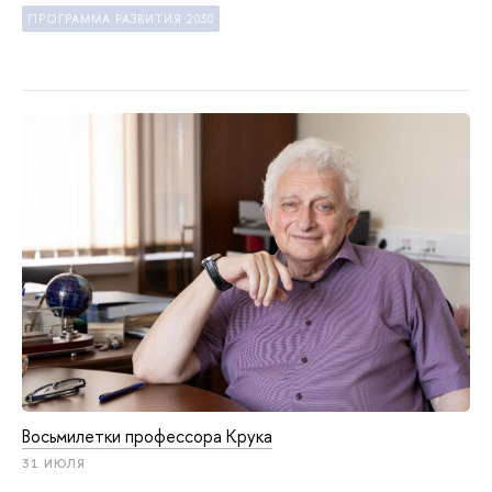
ПРОГРАММА РАЗВИТИЯ 2030
Восьмилетки профессора Крука
31 ИЮЛЯ