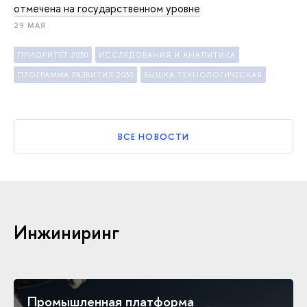
отмечена на государственном уровне
29 МАЯ
ПРИОРИТЕТ 2030
ИССЛЕДОВАНИЯ И АНАЛИТИКА
ПРОГРАММА РАЗВИТИЯ 2030
ВЫШКА ТЕХНОЛОГИЧЕСКАЯ
ВСЕ НОВОСТИ
Инжиниринг
Промышленная платформа