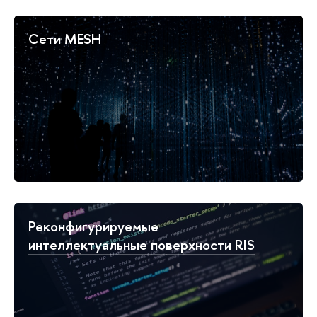
Сети MESH
Реконфигурируемые
интеллектуальные поверхности RIS